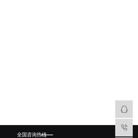
1
全国咨询热线