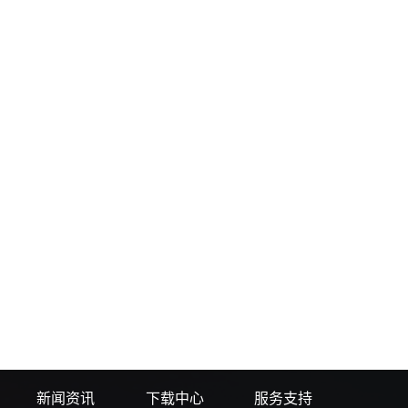
新闻资讯
下载中心
服务支持