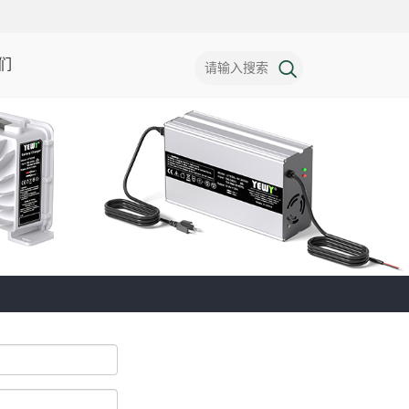
们
电动摩托车电池充电
器
洗地机电池充电器