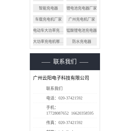
智能充电器
锂电池充电器厂家
车载充电机厂家
广州充电机厂家
电动车大功率充电器
锰酸锂电池充电器
大功率充电机哪家好
防水充电器
联系我们
广州云阳电子科技有限公司
联系我们
电话：020-37421592
手机：
17728087652 16620358595
传真：020-37421592