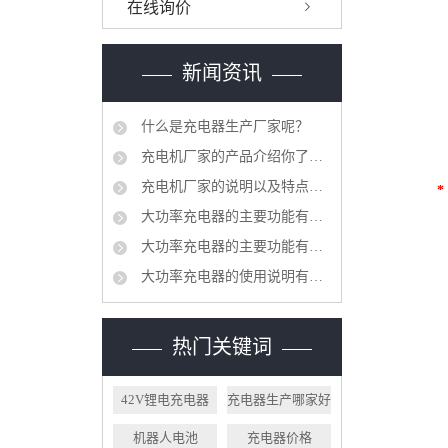
在线询价
新闻资讯
什么是充电器生产厂家呢？
充电机厂家的产品介绍你了解吗？
充电机厂家的说明以及特点有哪些呢？
*
大功率充电器的主要功能有哪些呢？
大功率充电器的主要功能有哪些呢？
大功率充电器的使用说明有哪些呢？
热门关键词
42V锂电充电器
充电器生产哪家好
机器人电池
充电器价格