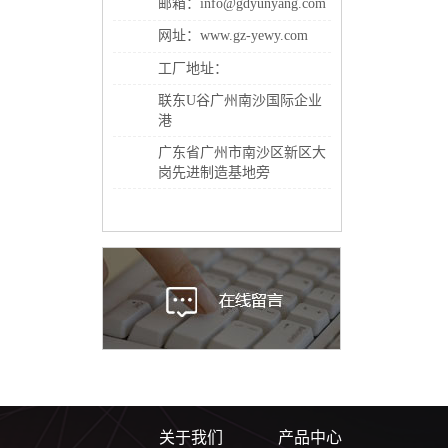
邮箱：info@gdyunyang.com
网址：www.gz-yewy.com
工厂地址：
联东U谷广州南沙国际企业
港
广东省广州市南沙区新区大
岗先进制造基地旁
关于我们
产品中心