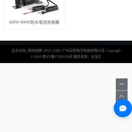
600W-900W防水电池充电器
企业分站
|
网站地图
|
RSS
|
XML
广州云阳电子科技有限公司 Copyright
© 2019
粤ICP备17030136号
服务支持：
天呈汇