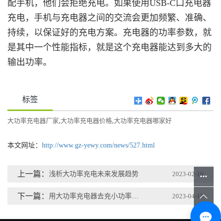
配手机，他们会拒绝充电。如果使用USB-C口充电器
充电，手机与充电器之间的交流会更加频繁、准确、
持续，以保证好的充电方案。
充电器的功率参数，就
是其中一个性能指标，就是这个充电器能达到多大的
输出功率。
标签
大功率充电器厂家
,
大功率充电器价格
,
大功率充电器哪家好
本文网址：
http://www.gz-yewy.com/news/527.html
上一篇：
浅析大功率充电未来发展趋势
2023-02-10
下一篇：
用大功率充电器去充小功率电动车，电池会坏吗？
2023-04-15