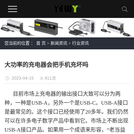
您当前的位置 ：
首 页
>
新闻资讯
>
行业资讯
大功率的充电器会把手机充坏吗
2023-04-15
411次
目前市场上充电器的输出接口大致可以分为两
种，一种是USB-A，另外一个是USB-C。USB-A接口
是最常见的。这个接口已经使用了20多年。我们仍然
可以在许多电子数字产品中看到它。市场上不断出现
USB-A接口产品。如果用一个成语来形容，“老当益