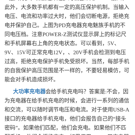
此外，大多数手机都有一定的高压保护机制。当输入
电压、电流和功率过大时，他们会切断电源，拒绝充
电并保护自己。上图为PD充电器充电魅族手机的不
同电压档。注意POWER-Z测试仪显示屏上的标记尺
和手机屏幕右上角的充电状态。可以看到，5V、
9V、15V可正常充电12V，、20V手机会检测到电压
过高，拒绝充电保护手机免受损坏。当然，每部手机
的自我保护高压范围是不一样的，不要轻易模仿，可
能会对手机造成损坏。
大功率充电器
会给手机充电吗？答案是:不会，因
为充电器在给手机充电的时候，会进行一系列的通信
和交流，可以随时调节电压和电流。对于使用USB-A
接口的充电器给手机充电，他们会报告自己的“接头
密码”。如果他们匹配，他们会充电。如果他们不匹