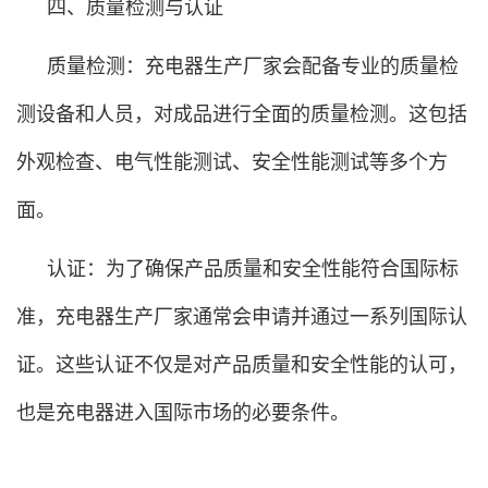
四、质量检测与认证
质量检测：充电器生产厂家会配备专业的质量检
测设备和人员，对成品进行全面的质量检测。这包括
外观检查、电气性能测试、安全性能测试等多个方
面。
认证：为了确保产品质量和安全性能符合国际标
准，充电器生产厂家通常会申请并通过一系列国际认
证。这些认证不仅是对产品质量和安全性能的认可，
也是充电器进入国际市场的必要条件。