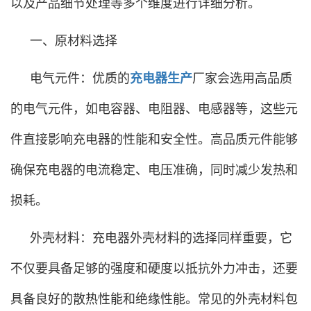
以及产品细节处理等多个维度进行详细分析。
一、原材料选择
电气元件：优质的
充电器生产
厂家会选用高品质
的电气元件，如电容器、电阻器、电感器等，这些元
件直接影响充电器的性能和安全性。高品质元件能够
确保充电器的电流稳定、电压准确，同时减少发热和
损耗。
外壳材料：充电器外壳材料的选择同样重要，它
不仅要具备足够的强度和硬度以抵抗外力冲击，还要
具备良好的散热性能和绝缘性能。常见的外壳材料包