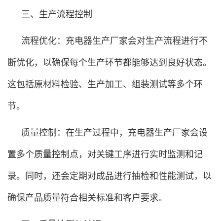
三、生产流程控制
流程优化：充电器生产厂家会对生产流程进行不
断优化，以确保每个生产环节都能够达到良好状态。
这包括原材料检验、生产加工、组装测试等多个环
节。
质量控制：在生产过程中，充电器生产厂家会设
置多个质量控制点，对关键工序进行实时监测和记
录。同时，还会定期对成品进行抽检和性能测试，以
确保产品质量符合相关标准和客户要求。