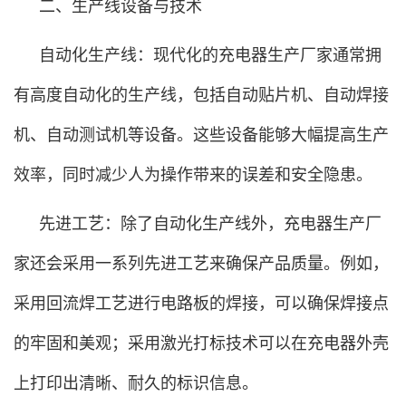
二、生产线设备与技术
自动化生产线：现代化的充电器生产厂家通常拥
有高度自动化的生产线，包括自动贴片机、自动焊接
机、自动测试机等设备。这些设备能够大幅提高生产
效率，同时减少人为操作带来的误差和安全隐患。
先进工艺：除了自动化生产线外，充电器生产厂
家还会采用一系列先进工艺来确保产品质量。例如，
采用回流焊工艺进行电路板的焊接，可以确保焊接点
的牢固和美观；采用激光打标技术可以在充电器外壳
上打印出清晰、耐久的标识信息。