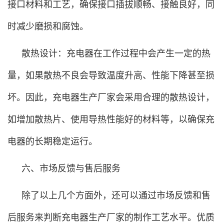
接口材料和工艺，确保接口插拔顺畅、接触良好，同
时减少磨损和腐蚀。
散热设计：充电器在工作过程中会产生一定的热
量，如果散热不良会导致温度升高、性能下降甚至损
坏。因此，充电器生产厂家会采用合理的散热设计，
如增加散热片、使用导热性能好的材料等，以确保充
电器的长期稳定运行。
六、市场反馈与售后服务
除了以上几个方面外，还可以通过市场反馈和售
后服务来判断充电器生产厂家的制作工艺水平。优质