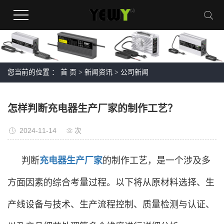
您当前的位置 ：
首 页
>
新闻资讯
>
公司新闻
怎样判断充电器生产厂家的制作工艺？
2024-11-14
次
判断
充电器生产厂家
的制作工艺，是一个涉及多
方面因素的综合考量过程。以下将从原材料选择、生
产线设备与技术、生产流程控制、质量检测与认证、