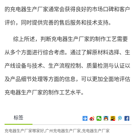
的充电器生产厂家通常会获得良好的市场口碑和客户
评价，同时提供完善的售后服务和技术支持。
综上所述，判断充电器生产厂家的制作工艺需要
从多个方面进行综合考虑。通过了解原材料选择、生
产线设备与技术、生产流程控制、质量检测与认证以
及产品细节处理等方面的信息，可以更加全面地评估
充电器生产厂家的制作工艺水平。
标签
充电器生产厂家哪家好
,
广州充电器生产厂家
,
充电器生产厂家