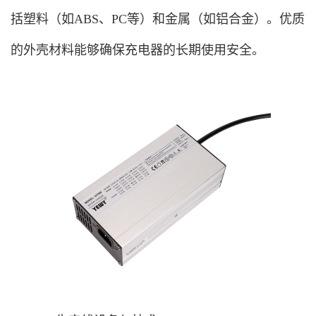
括塑料（如ABS、PC等）和金属（如铝合金）。优质
的外壳材料能够确保充电器的长期使用安全。