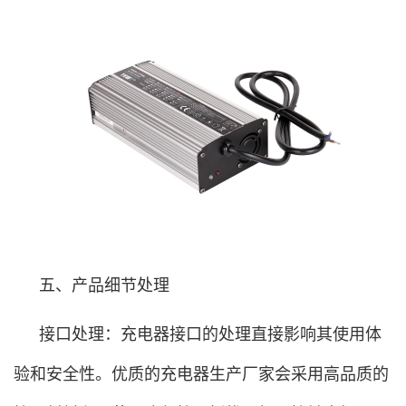
五、产品细节处理
接口处理：充电器接口的处理直接影响其使用体
验和安全性。优质的充电器生产厂家会采用高品质的